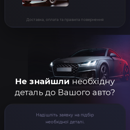
Доставка, оплата та правила повернення
Не знайшли
необхідну
деталь до Вашого авто?
Надішліть заявку на підбір
необхідної деталі.