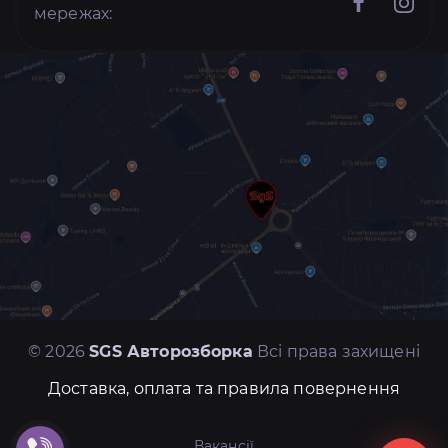
мережах:
© 2026
SGS Авторозборка
Всі права захищені
Доставка, оплата та правила повернення
Вакансії