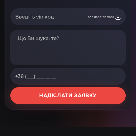
або додайте фото
НАДІСЛАТИ ЗАЯВКУ