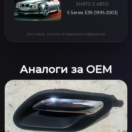
ЗНЯТО З АВТО:
5 Series E39 (1995-2003)
Доставка, оплата та правила повернення
Аналоги за OEM