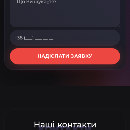
НАДІСЛАТИ ЗАЯВКУ
Наші контакти
КОНТАКТИ