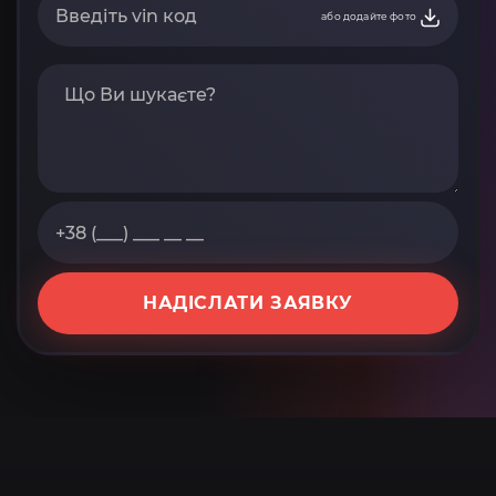
або додайте фото
НАДІСЛАТИ ЗАЯВКУ