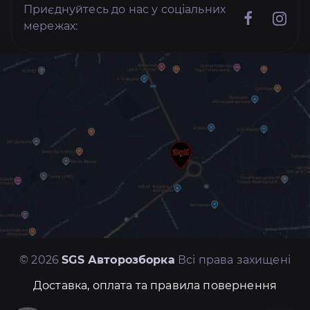
Приєднуйтесь до нас у соціальних
мережах:
© 2026
SGS Авторозборка
Всі права захищені
Доставка, оплата та правила повернення