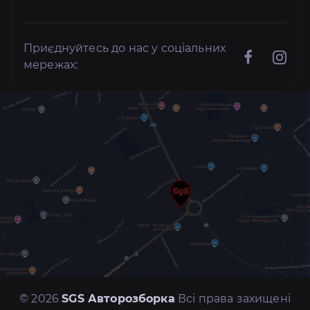
Приєднуйтесь до нас у соціальних
мережах:
© 2026
SGS Авторозборка
Всі права захищені