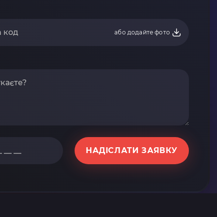
або додайте фото
НАДІСЛАТИ ЗАЯВКУ