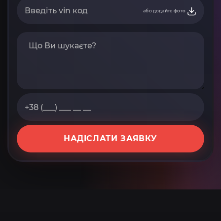
або додайте фото
НАДІСЛАТИ ЗАЯВКУ