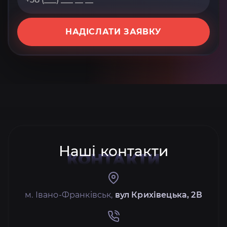
НАДІСЛАТИ ЗАЯВКУ
Наші контакти
КОНТАКТИ
м. Івано-Франківськ,
вул Крихівецька, 2В