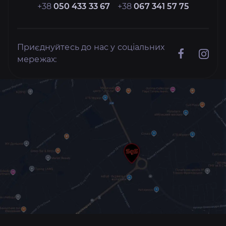
+38
050 433 33 67
+38
067 341 57 75
Приєднуйтесь до нас у соціальних
мережах: