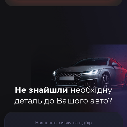
Не знайшли
необхідну
деталь до Вашого авто?
Надішліть заявку на підбір