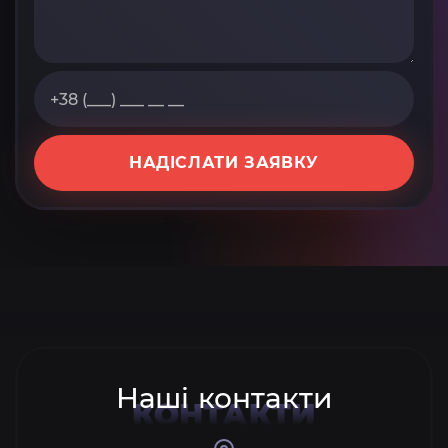
НАДІСЛАТИ ЗАЯВКУ
Наші контакти
КОНТАКТИ