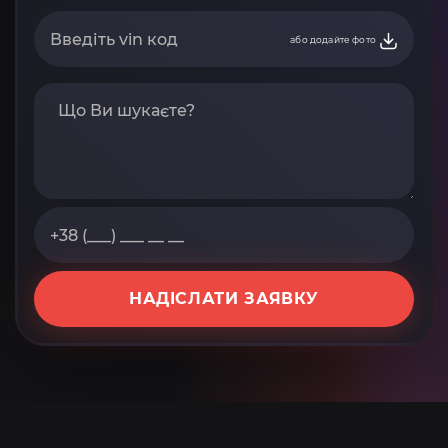
або додайте фото
НАДІСЛАТИ ЗАЯВКУ