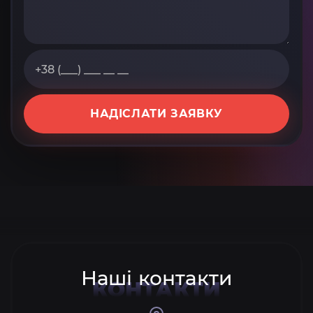
НАДІСЛАТИ ЗАЯВКУ
Наші контакти
КОНТАКТИ