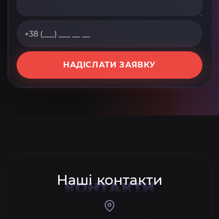
НАДІСЛАТИ ЗАЯВКУ
Наші контакти
КОНТАКТИ